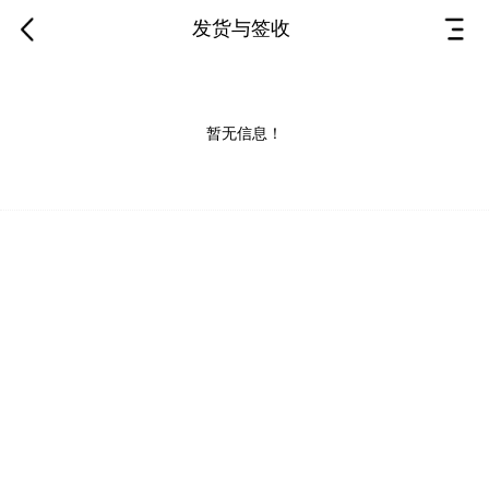
发货与签收
暂无信息！